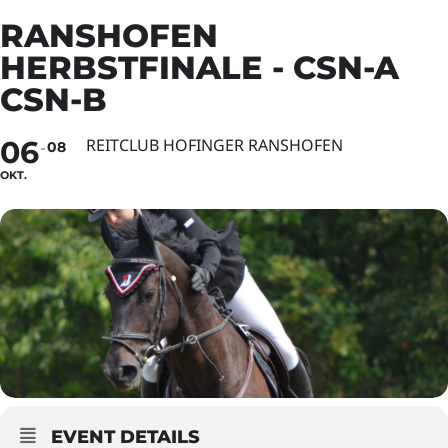
RANSHOFEN
HERBSTFINALE - CSN-A
CSN-B
06
REITCLUB HOFINGER RANSHOFEN
08
OKT.
EVENT DETAILS