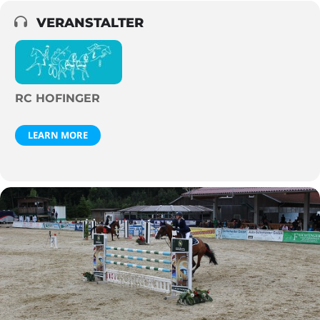
VERANSTALTER
RC HOFINGER
LEARN MORE