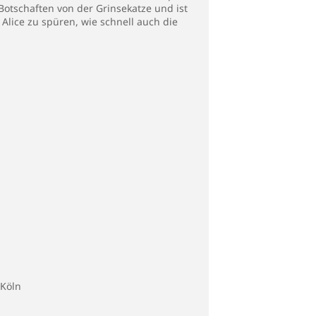
Botschaften von der Grinsekatze und ist
Alice zu spüren, wie schnell auch die
Köln