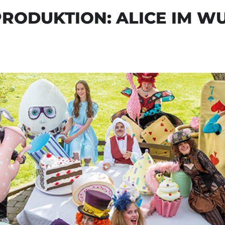
PRODUKTION: ALICE IM 