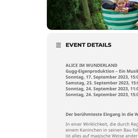
EVENT DETAILS
ALICE IM WUNDERLAND
Gugg-Eigenproduktion – Ein Musik
Sonntag, 17. September 2023, 15:
Samstag, 23. September 2023, 15:
Sonntag, 24. September 2023, 11:
Sonntag, 24. September 2023, 15:
Der berühmteste Eingang in die We
In einer Wirklichkeit, die durch Re
einem Kaninchen in seinen Bau folg
ist alles auf magische Weise ande