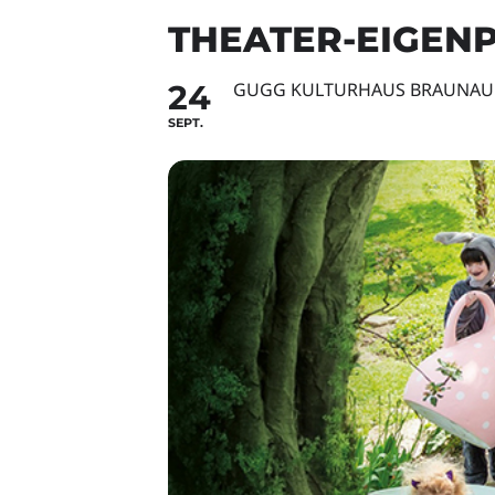
THEATER-EIGEN
24
GUGG KULTURHAUS BRAUNAU
SEPT.