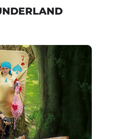
WUNDERLAND