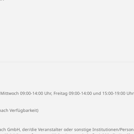
ittwoch 09:00-14:00 Uhr, Freitag 09:00-14:00 und 15:00-19:00 Uhr
nach Verfügbarkeit)
h GmbH, der/die Veranstalter oder sonstige Institutionen/Persone