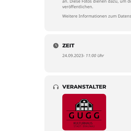
an. Diese Fotos dienen dazu, um d
veröffentlichen.
Weitere Informationen zum Datens
ZEIT
24.09.2023
- 11:00 Uhr
VERANSTALTER