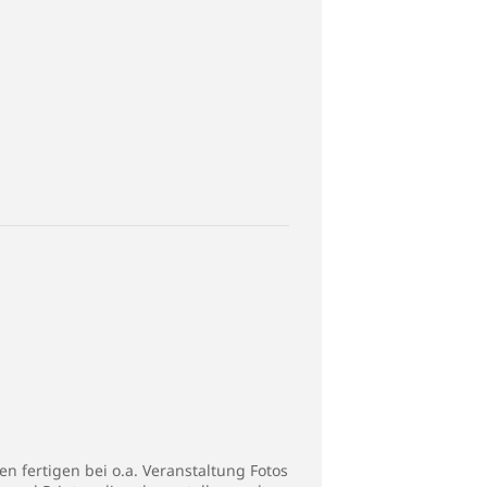
n fertigen bei o.a. Veranstaltung Fotos