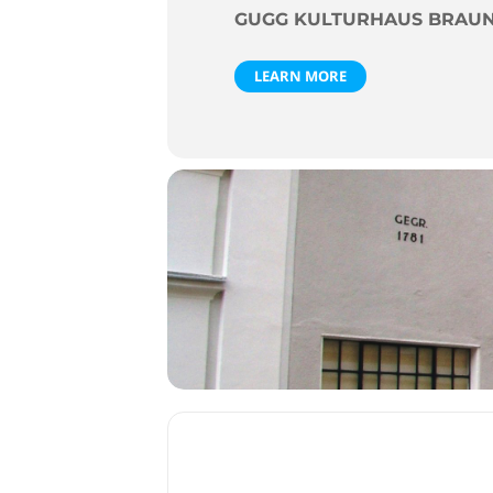
GUGG KULTURHAUS BRAU
LEARN MORE