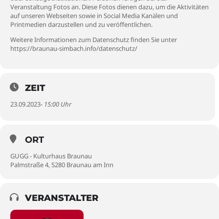
Veranstaltung Fotos an. Diese Fotos dienen dazu, um die Aktivitäten
auf unseren Webseiten sowie in Social Media Kanälen und
Printmedien darzustellen und zu veröffentlichen.
Weitere Informationen zum Datenschutz finden Sie unter
https://braunau-simbach.info/datenschutz/
ZEIT
23.09.2023
- 15:00 Uhr
ORT
GUGG - Kulturhaus Braunau
Palmstraße 4, 5280 Braunau am Inn
VERANSTALTER