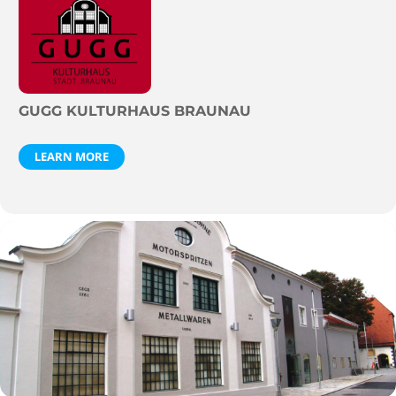
GUGG KULTURHAUS BRAUNAU
LEARN MORE