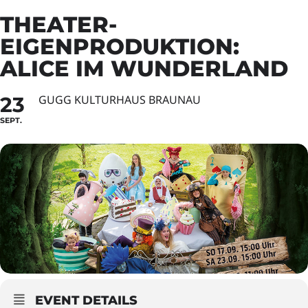
THEATER-
EIGENPRODUKTION:
ALICE IM WUNDERLAND
23
GUGG KULTURHAUS BRAUNAU
SEPT.
EVENT DETAILS