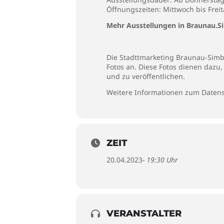
Öffnungszeiten: Mittwoch bis Freit
Mehr Ausstellungen in Braunau.S
Die Stadttmarketing Braunau-Simba
Fotos an. Diese Fotos dienen dazu
und zu veröffentlichen.
Weitere Informationen zum Datens
ZEIT
20.04.2023
- 19:30 Uhr
VERANSTALTER