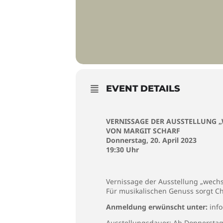
EVENT DETAILS
VERNISSAGE DER AUSSTELLUNG 
VON MARGIT SCHARF
Donnerstag, 20. April 2023
19:30 Uhr
Vernissage der Ausstellung „wechs
Für musikalischen Genuss sorgt Ch
Anmeldung erwünscht unter:
inf
Ausstellungsdauer: Ab Donnerstag,