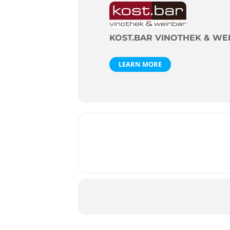
KOST.BAR VINOTHEK & WE
LEARN MORE