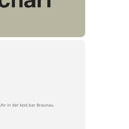
Uhr in der kost.bar Braunau.