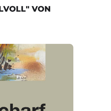
LVOLL" VON