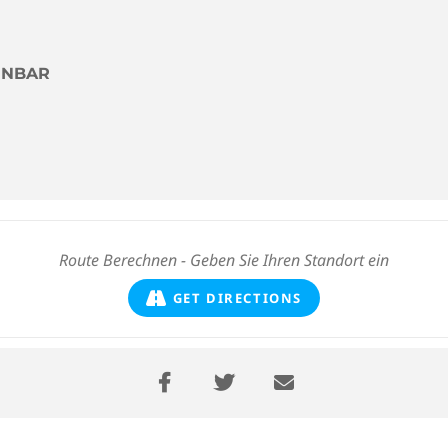
INBAR
GET DIRECTIONS