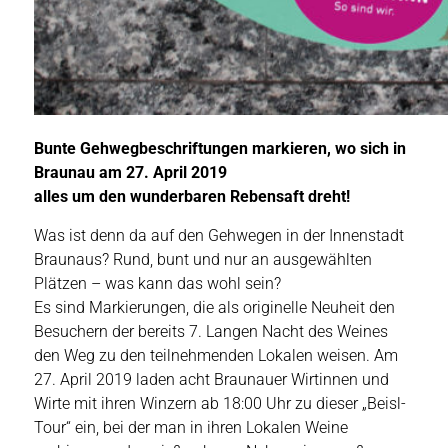
Bunte Gehwegbeschriftungen markieren, wo sich in
Braunau am 27. April 2019
alles um den wunderbaren
Rebensaft
dreht!
Was ist denn da auf den Gehwegen in der Innenstadt
Braunaus? Rund, bunt und nur an ausgewählten
Plätzen – was kann das wohl sein?
Es sind Markierungen, die als originelle Neuheit den
Besuchern der bereits 7. Langen Nacht des Weines
den Weg zu den teilnehmenden Lokalen weisen. Am
27. April 2019 laden acht Braunauer Wirtinnen und
Wirte mit ihren Winzern ab 18:00 Uhr zu dieser „Beisl-
Tour“ ein, bei der man in ihren Lokalen Weine