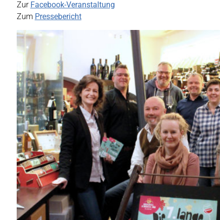
Zur
Facebook-Veranstaltung
Zum
Pressebericht