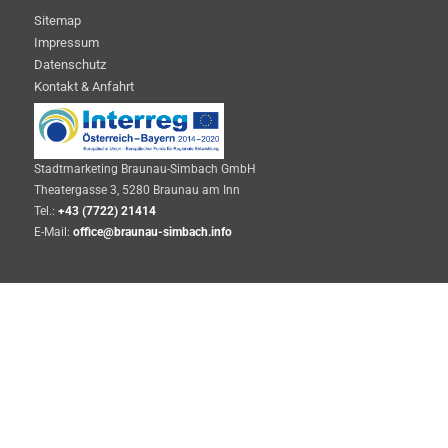
Sitemap
Impressum
Datenschutz
Kontakt & Anfahrt
Stadtmarketing Braunau-Simbach GmbH
Theatergasse 3, 5280 Braunau am Inn
Tel.:
+43 (7722) 21414
E-Mail:
office@braunau-simbach.info