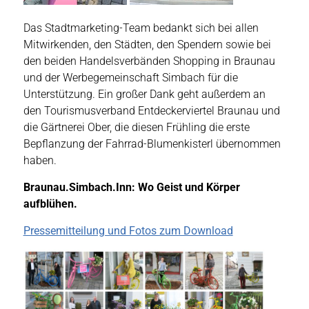
Das Stadtmarketing-Team bedankt sich bei allen
Mitwirkenden, den Städten, den Spendern sowie bei
den beiden Handelsverbänden Shopping in Braunau
und der Werbegemeinschaft Simbach für die
Unterstützung. Ein großer Dank geht außerdem an
den Tourismusverband Entdeckerviertel Braunau und
die Gärtnerei Ober, die diesen Frühling die erste
Bepflanzung der Fahrrad-Blumenkisterl übernommen
haben.
Braunau.Simbach.Inn: Wo Geist und Körper
aufblühen.
Pressemitteilung und Fotos zum Download