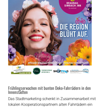
Frühlingserwachen mit bunten Deko-Fahrrädern in den
Innenstädten
Das Stadtmarketing schenkt in Zusammenarbeit mit
lokalen Kooperationspartnern alten Fahrrädern ein