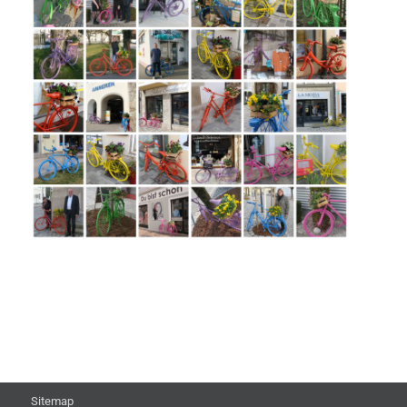
Sitemap