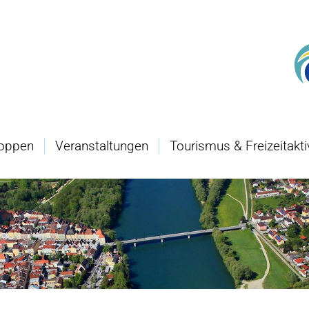
oppen
Veranstaltungen
Tourismus & Freizeitakti