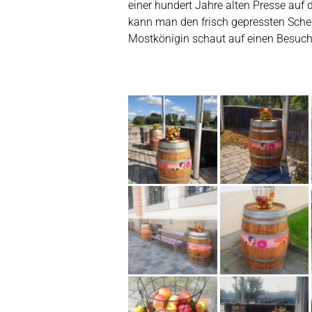
einer hundert Jahre alten Presse auf
kann man den frisch gepressten Schel
Mostkönigin schaut auf einen Besuch