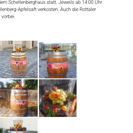
 dem Schellenberghaus statt. Jeweils ab 14:00 Uhr
lenberg-Apfelsaft verkosten. Auch die Rottaler
 vorbei.