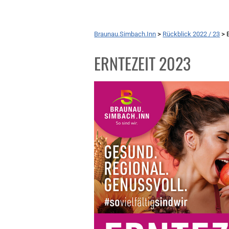
Braunau.Simbach.Inn
>
Rückblick 2022 / 23
>
ERNTEZEIT 2023