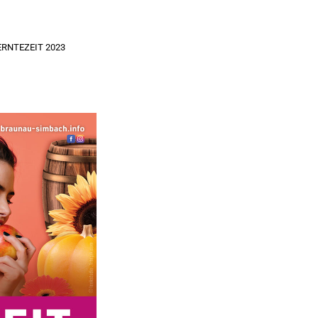
ERNTEZEIT 2023