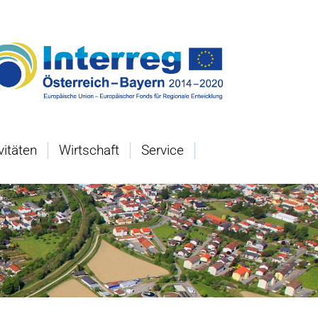
vitäten
Wirtschaft
Service