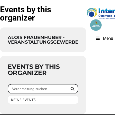
Events by this
organizer
ALOIS FRAUENHUBER -
Menu
VERANSTALTUNGSGEWERBE
EVENTS BY THIS
ORGANIZER
KEINE EVENTS