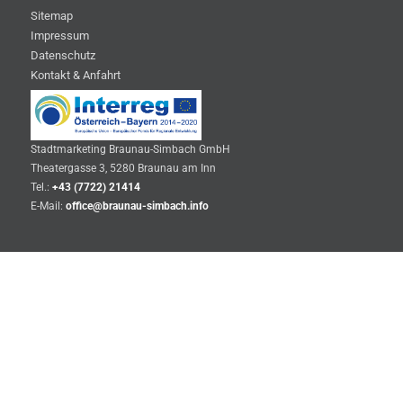
Sitemap
Impressum
Datenschutz
Kontakt & Anfahrt
Stadtmarketing Braunau-Simbach GmbH
Theatergasse 3, 5280 Braunau am Inn
Tel.:
+43 (7722) 21414
E-Mail:
office@braunau-simbach.info