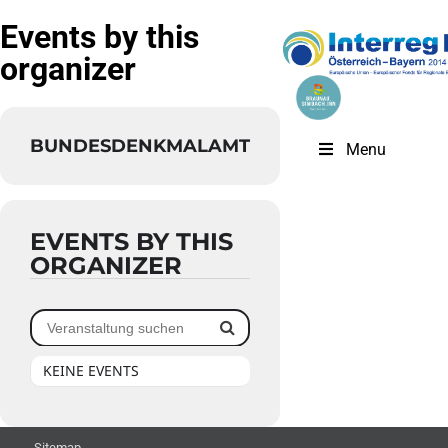
Events by this
organizer
BUNDESDENKMALAMT
Menu
EVENTS BY THIS
ORGANIZER
KEINE EVENTS
Sitemap