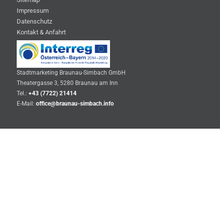
Impressum
Datenschutz
Kontakt & Anfahrt
Stadtmarketing Braunau-Simbach GmbH
Theatergasse 3, 5280 Braunau am Inn
Tel.:
+43 (7722) 21414
E-Mail:
office@braunau-simbach.info