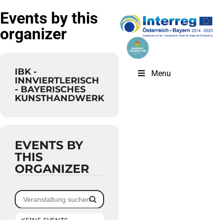
Events by this
organizer
IBK -
Menu
INNVIERTLERISCH
- BAYERISCHES
KUNSTHANDWERK
EVENTS BY
THIS
ORGANIZER