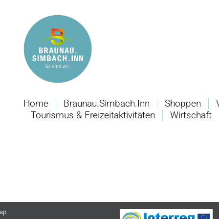
Home
Braunau.Simbach.Inn
Shoppen
Tourismus & Freizeitaktivitäten
Wirtschaft
ap