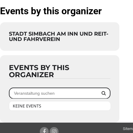
Events by this organizer
STADT SIMBACH AM INN UND REIT-
UND FAHRVEREIN
EVENTS BY THIS
ORGANIZER
KEINE EVENTS
Sitem