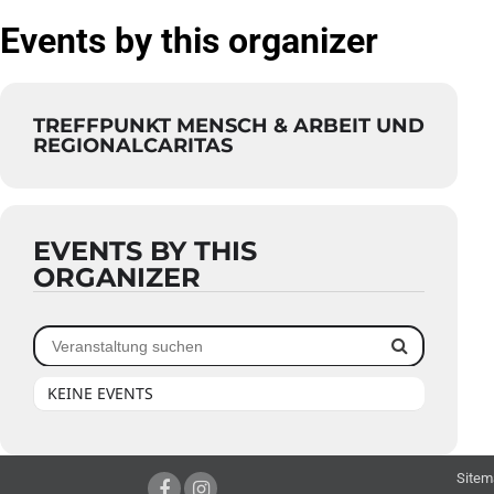
Events by this organizer
TREFFPUNKT MENSCH & ARBEIT UND
REGIONALCARITAS
EVENTS BY THIS
ORGANIZER
KEINE EVENTS
Sitem