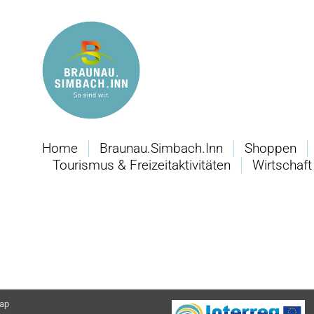
Home
Braunau.Simbach.Inn
Shoppen
Tourismus & Freizeitaktivitäten
Wirtschaft
ap