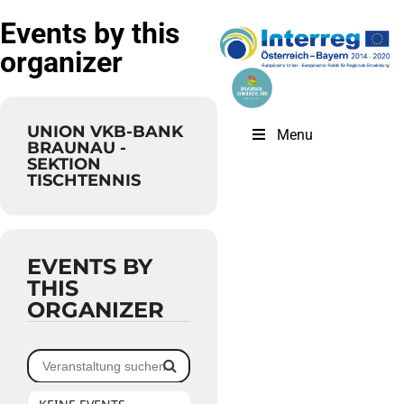
Events by this
organizer
UNION VKB-BANK
Menu
BRAUNAU -
SEKTION
TISCHTENNIS
EVENTS BY
THIS
ORGANIZER