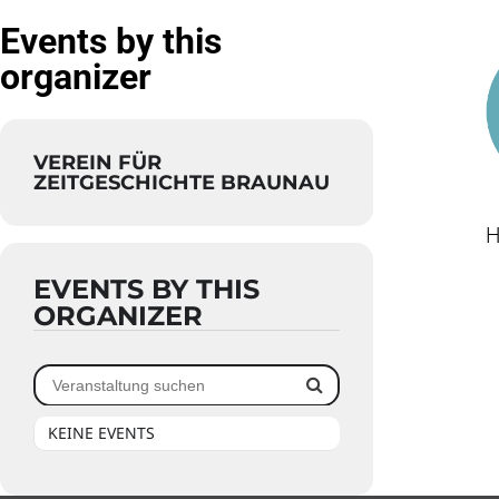
Events by this
organizer
VEREIN FÜR
ZEITGESCHICHTE BRAUNAU
EVENTS BY THIS
ORGANIZER
KEINE EVENTS