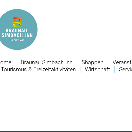
Home
Braunau.Simbach.Inn
Shoppen
Veranst
Tourismus & Freizeitaktivitäten
Wirtschaft
Servi