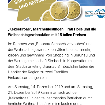
„Kekserlroas“, Märchenlesungen, Frau Holle und die
Weihnachtsgewinnaktion mit 15 tollen Preisen
Im Rahmen von „Braunau-Simbach verzaubert“ und
der Weihnachtsgewinnaktion „Sterntaler sammeln,
kleben und gewinnen!“ von Shopping in Braunau und
der Werbegemeinschaft Simbach in Kooperation mit
dem Stadtmarketing Braunau.Simbach.Inn laden die
Händler der Region zu zwei Familien-
Einkaufssamstagen ein.
Am Samstag, 14. Dezember 2019 und am Samstag,
21. Dezember 2019 kann man sich auf der
„Kekserlroas“ in den teilnehmenden Betrieben durch
herrliche Weihnachtsbäckereien kosten und an