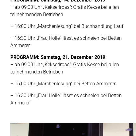
– ab 09:00 Uhr „Kekserlroas“: Gratis Kekse bei allen
teilnehmenden Betrieben
– 16:00 Uhr „Märchenlesung“ bei Buchhandlung Lauf
– 16:30 Uhr „Frau Holle“ lässt es schneien bei Betten
Ammerer
PROGRAMM: Samstag, 21. Dezember 2019
– ab 09:00 Uhr „Kekserlroas“: Gratis Kekse bei allen
teilnehmenden Betrieben
– 16:00 Uhr „Märchenlesung“ bei Betten Ammerer
– 16:30 Uhr „Frau Holle“ lässt es schneien bei Betten
Ammerer