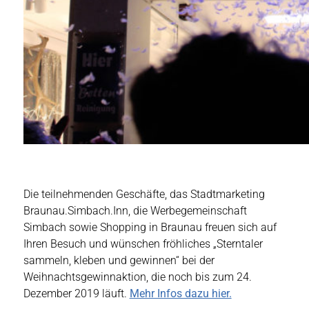
Die teilnehmenden Geschäfte, das Stadtmarketing
Braunau.Simbach.Inn, die Werbegemeinschaft
Simbach sowie Shopping in Braunau freuen sich auf
Ihren Besuch und wünschen fröhliches „Sterntaler
sammeln, kleben und gewinnen“ bei der
Weihnachtsgewinnaktion, die noch bis zum 24.
Dezember 2019 läuft.
Mehr Infos dazu hier.