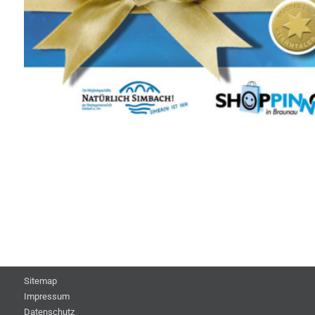
Sitemap
Impressum
Datenschutz