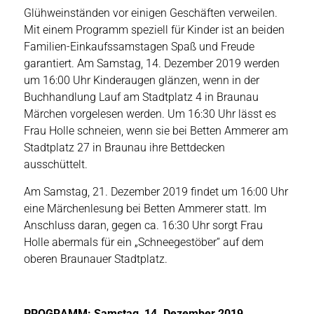
Glühweinständen vor einigen Geschäften verweilen.
Mit einem Programm speziell für Kinder ist an beiden
Familien-Einkaufssamstagen Spaß und Freude
garantiert. Am Samstag, 14. Dezember 2019 werden
um 16:00 Uhr Kinderaugen glänzen, wenn in der
Buchhandlung Lauf am Stadtplatz 4 in Braunau
Märchen vorgelesen werden. Um 16:30 Uhr lässt es
Frau Holle schneien, wenn sie bei Betten Ammerer am
Stadtplatz 27 in Braunau ihre Bettdecken
ausschüttelt.
Am Samstag, 21. Dezember 2019 findet um 16:00 Uhr
eine Märchenlesung bei Betten Ammerer statt. Im
Anschluss daran, gegen ca. 16:30 Uhr sorgt Frau
Holle abermals für ein „Schneegestöber“ auf dem
oberen Braunauer Stadtplatz.
PROGRAMM: Samstag, 14. Dezember 2019