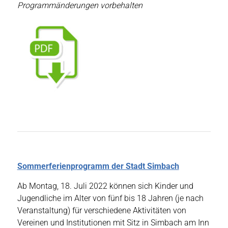
Programmänderungen vorbehalten
Sommerferienprogramm der Stadt Simbach
Ab Montag, 18. Juli 2022 können sich Kinder und
Jugendliche im Alter von fünf bis 18 Jahren (je nach
Veranstaltung) für verschiedene Aktivitäten von
Vereinen und Institutionen mit Sitz in Simbach am Inn