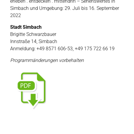
erleben . entdecken . mittendrin – Sehenswertes in
Simbach und Umgebung: 29. Juli bis 16. September
2022
Stadt Simbach
Brigitte Schwarzbauer
Innstraße 14, Simbach
Anmeldung: +49 8571 606-53, +49 175 722 66 19
Programmänderungen vorbehalten