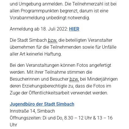
und Umgebung anmelden. Die Teilnehmerzahl ist bei
allen Programmpunkten begrenzt, darum ist eine
Vorabanmeldung unbedingt notwendig.
Anmeldung ab 18. Juli 2022:
HIER
Die Stadt Simbach
bzw.
die beteiligten Veranstalter
übernehmen für die Teilnehmenden sowie für Unfälle
aller Art keinerlei Haftung.
Bei den Veranstaltungen können Fotos angefertigt
werden. Mit ihrer Teilnahme stimmen die
Besucherinnen und Besucher
bzw.
bei Minderjährigen
deren Erziehungsberechtigte zu, dass die Fotos im
Zuge der Öffentlichkeitsarbeit verwendet werden.
Jugendbüro der Stadt Simbach
Innstraße 14, Simbach
Öffnungszeiten: Di und Do, 8.30 – 12 Uhr & 13 – 16
Uhr