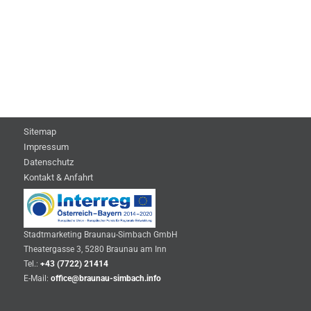
Sitemap
Impressum
Datenschutz
Kontakt & Anfahrt
Stadtmarketing Braunau-Simbach GmbH
Theatergasse 3, 5280 Braunau am Inn
Tel.:
+43 (7722) 21414
E-Mail:
office@braunau-simbach.info