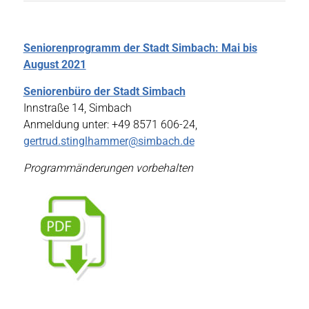
Seniorenprogramm der Stadt Simbach: Mai bis
August 2021
Seniorenbüro der Stadt Simbach
Innstraße 14, Simbach
Anmeldung unter: +49 8571 606-24,
gertrud.stinglhammer@simbach.de
Programmänderungen vorbehalten