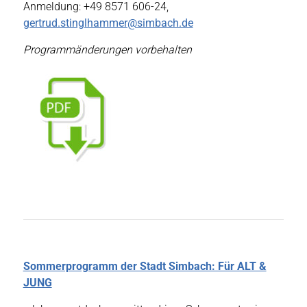
Anmeldung: +49 8571 606-24,
gertrud.stinglhammer@simbach.de
Programmänderungen vorbehalten
Sommerprogramm der Stadt Simbach: Für ALT &
JUNG