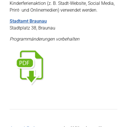
Kinderferienaktion (z. B. Stadt-Website, Social Media,
Print- und Onlinemedien) verwendet werden.
Stadtamt Braunau
Stadtplatz 38, Braunau
Programmänderungen vorbehalten