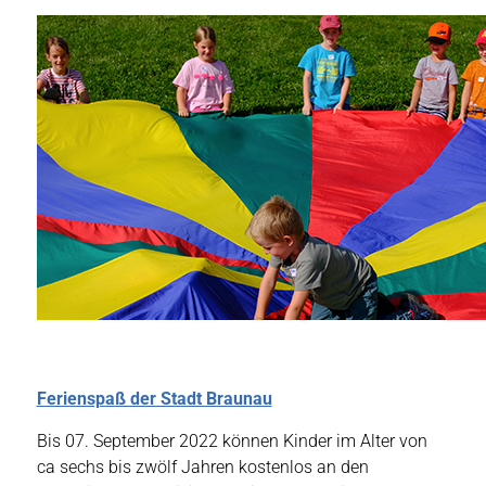
Ferienspaß der Stadt Braunau
Bis 07. September 2022 können Kinder im Alter von
ca sechs bis zwölf Jahren kostenlos an den