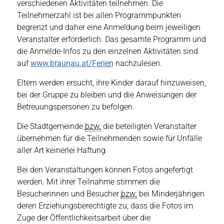
verschiedenen Aktivitäten teilnehmen. Die
Teilnehmerzahl ist bei allen Programmpunkten
begrenzt und daher eine Anmeldung beim jeweiligen
Veranstalter erforderlich. Das gesamte Programm und
die Anmelde-Infos zu den einzelnen Aktivitäten sind
auf
www.braunau.at/Ferien
nachzulesen.
Eltern werden ersucht, ihre Kinder darauf hinzuweisen,
bei der Gruppe zu bleiben und die Anweisungen der
Betreuungspersonen zu befolgen.
Die Stadtgemeinde
bzw.
die beteiligten Veranstalter
übernehmen für die Teilnehmenden sowie für Unfälle
aller Art keinerlei Haftung.
Bei den Veranstaltungen können Fotos angefertigt
werden. Mit ihrer Teilnahme stimmen die
Besucherinnen und Besucher
bzw.
bei Minderjährigen
deren Erziehungsberechtigte zu, dass die Fotos im
Zuge der Öffentlichkeitsarbeit über die