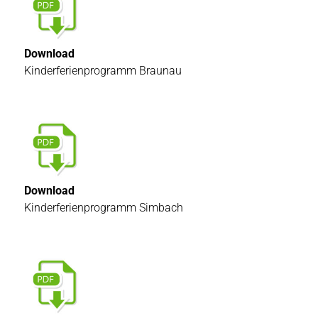
Download
Kinderferienprogramm Braunau
Download
Kinderferienprogramm Simbach