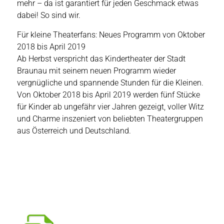
mehr – da ist garantiert für jeden Geschmack etwas
dabei! So sind wir.
Für kleine Theaterfans: Neues Programm von Oktober
2018 bis April 2019
Ab Herbst verspricht das Kindertheater der Stadt
Braunau mit seinem neuen Programm wieder
vergnügliche und spannende Stunden für die Kleinen.
Von Oktober 2018 bis April 2019 werden fünf Stücke
für Kinder ab ungefähr vier Jahren gezeigt, voller Witz
und Charme inszeniert von beliebten Theatergruppen
aus Österreich und Deutschland.