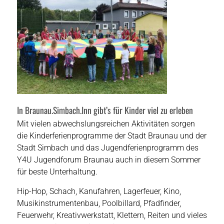
In Braunau.Simbach.Inn gibt’s für Kinder viel zu erleben
Mit vielen abwechslungsreichen Aktivitäten sorgen
die Kinderferienprogramme der Stadt Braunau und der
Stadt Simbach und das Jugendferienprogramm des
Y4U Jugendforum Braunau auch in diesem Sommer
für beste Unterhaltung.
Hip-Hop, Schach, Kanufahren, Lagerfeuer, Kino,
Musikinstrumentenbau, Poolbillard, Pfadfinder,
Feuerwehr, Kreativwerkstatt, Klettern, Reiten und vieles