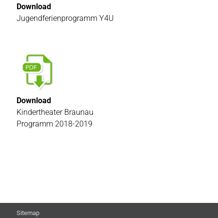
Download
Jugendferienprogramm Y4U
Download
Kindertheater Braunau
Programm 2018-2019
Sitemap