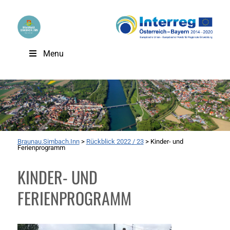
Menu
Braunau.Simbach.Inn
>
Rückblick 2022 / 23
>
Kinder- und
Ferienprogramm
KINDER- UND
FERIENPROGRAMM