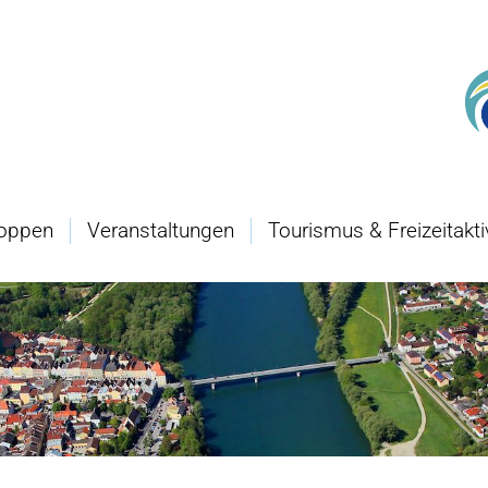
oppen
Veranstaltungen
Tourismus & Freizeitakti