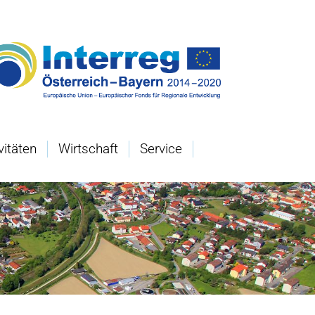
vitäten
Wirtschaft
Service