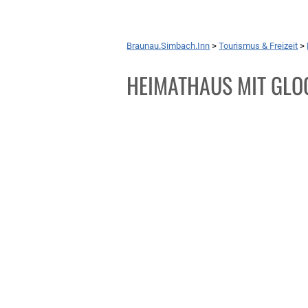
Braunau.Simbach.Inn
>
Tourismus & Freizeit
>
HEIMATHAUS MIT GLOC