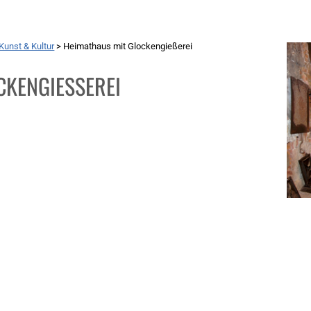
Kunst & Kultur
>
Heimathaus mit Glockengießerei
KENGIESSEREI