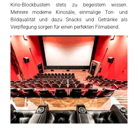
Kino-Blockbustern stets zu begeistern wissen.
Mehrere moderne Kinosäle, einmalige Ton- und
Bildqualität und dazu Snacks und Getränke als
Verpflegung sorgen für einen perfekten Filmabend.