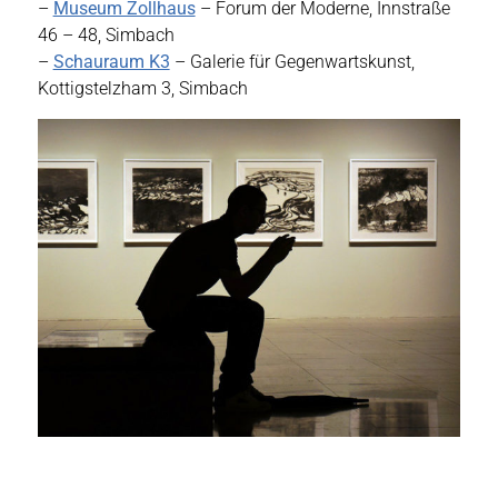
–
Museum Zollhaus
– Forum der Moderne, Innstraße
46 – 48, Simbach
–
Schauraum K3
– Galerie für Gegenwartskunst,
Kottigstelzham 3, Simbach