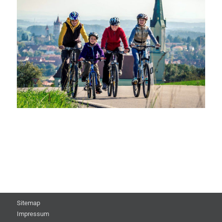
Sitemap
Impressum