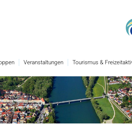
oppen
Veranstaltungen
Tourismus & Freizeitakti