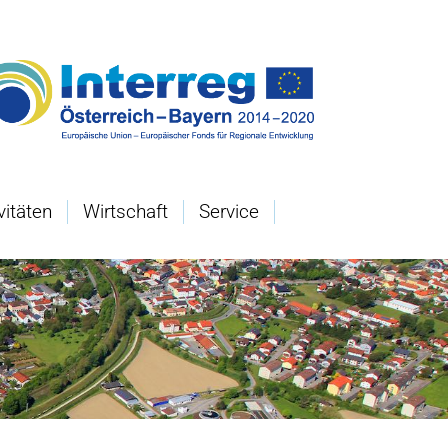
vitäten
Wirtschaft
Service