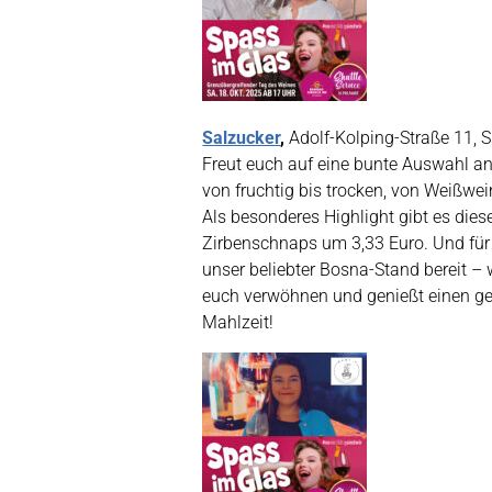
Salzucker
,
Adolf-Kolping-Straße 11, 
Freut euch auf eine bunte Auswahl an
von fruchtig bis trocken, von Weißwe
Als besonderes Highlight gibt es dies
Zirbenschnaps um 3,33 Euro. Und für 
unser beliebter Bosna-Stand bereit – 
euch verwöhnen und genießt einen gem
Mahlzeit!