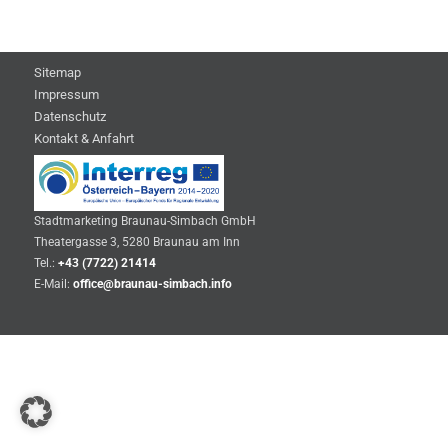
Sitemap
Impressum
Datenschutz
Kontakt & Anfahrt
Stadtmarketing Braunau-Simbach GmbH
Theatergasse 3, 5280 Braunau am Inn
Tel.:
+43 (7722) 21414
E-Mail:
office@braunau-simbach.info