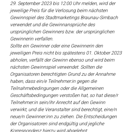
29. September 2023 bis 12:00 Uhr melden, wird der
jeweilige Preis für die Verlosung beim nächsten
Gewinnspiel des Stadtmarketings Braunau-Simbach
verwendet und die Gewinnansprüche des
ursprünglichen Gewinners bzw. der ursprünglichen
Gewinnerin verfallen.
Sollte ein Gewinner oder eine Gewinnerin den
jeweiligen Preis nicht bis spätestens 01. Oktober 2023
abholen, verfällt der Gewinn ebenso und wird beim
nächsten Gewinnspiel verwendet. Sollten die
Organisatoren berechtigten Grund zu der Annahme
haben, dass ein/e Teilnehmer:in gegen die
Teilnahmebedingungen oder die Allgemeinen
Geschäftsbedingungen verstoßen hat, so hat diese/r
Teilnehmer:in sein/ihr Anrecht auf den Gewinn
verwirkt, und die Veranstalter sind berechtigt, eine/n
neue/n Gewinner:inn zu ziehen. Die Entscheidungen
der Organisatoren sind endgültig und jegliche
Korrespondenz hierzu wird abgelehnt.