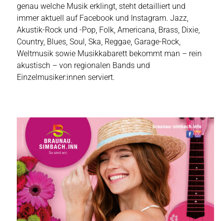
genau welche Musik erklingt, steht detailliert und
immer aktuell auf Facebook und Instagram. Jazz,
Akustik-Rock und -Pop, Folk, Americana, Brass, Dixie,
Country, Blues, Soul, Ska, Reggae, Garage-Rock,
Weltmusik sowie Musikkabarett bekommt man – rein
akustisch – von regionalen Bands und
Einzelmusiker:innen serviert.