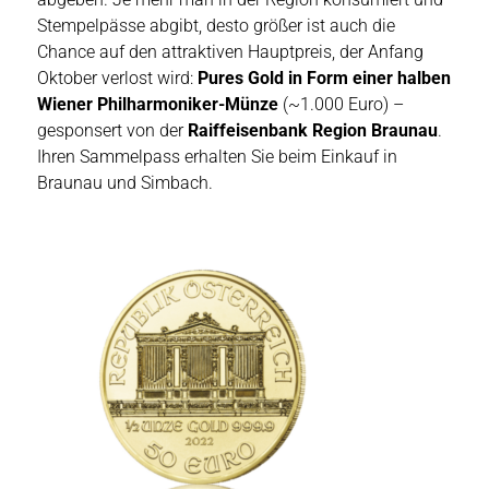
Stempelpässe abgibt, desto größer ist auch die
Chance auf den attraktiven Hauptpreis, der Anfang
Oktober verlost wird:
Pures Gold in Form einer halben
Wiener Philharmoniker-Münze
(~1.000 Euro) –
gesponsert von der
Raiffeisenbank Region Braunau
.
Ihren Sammelpass erhalten Sie beim Einkauf in
Braunau und Simbach.