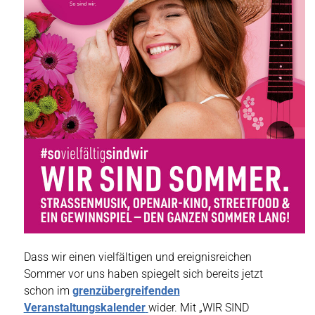
Dass wir einen vielfältigen und ereignisreichen
Sommer vor uns haben spiegelt sich bereits jetzt
schon im
grenzübergreifenden
Veranstaltungskalender
wider. Mit „WIR SIND