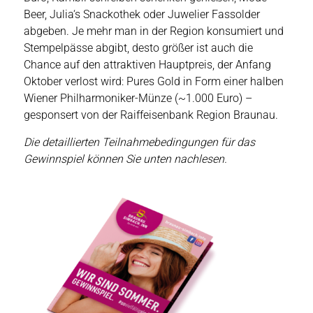
Beer, Julia‘s Snackothek oder Juwelier Fassolder
abgeben. Je mehr man in der Region konsumiert und
Stempelpässe abgibt, desto größer ist auch die
Chance auf den attraktiven Hauptpreis, der Anfang
Oktober verlost wird: Pures Gold in Form einer halben
Wiener Philharmoniker-Münze (~1.000 Euro) –
gesponsert von der Raiffeisenbank Region Braunau.
Die detaillierten Teilnahmebedingungen für das
Gewinnspiel können Sie unten nachlesen.