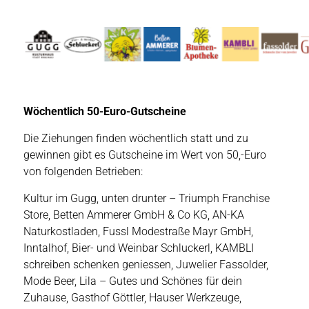
Wöchentlich 50-Euro-Gutscheine
Die Ziehungen finden wöchentlich statt und zu
gewinnen gibt es Gutscheine im Wert von 50,-Euro
von folgenden Betrieben:
Kultur im Gugg, unten drunter – Triumph Franchise
Store, Betten Ammerer GmbH & Co KG, AN-KA
Naturkostladen, Fussl Modestraße Mayr GmbH,
Inntalhof, Bier- und Weinbar Schluckerl, KAMBLI
schreiben schenken geniessen, Juwelier Fassolder,
Mode Beer, Lila – Gutes und Schönes für dein
Zuhause, Gasthof Göttler, Hauser Werkzeuge,