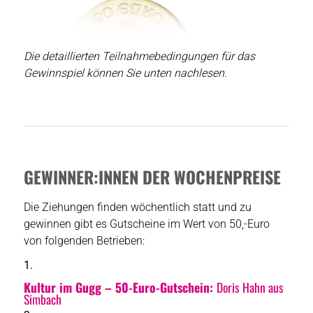
Die detaillierten Teilnahmebedingungen für das
Gewinnspiel können Sie unten nachlesen.
GEWINNER:INNEN DER WOCHENPREISE
Die Ziehungen finden wöchentlich statt und zu
gewinnen gibt es Gutscheine im Wert von 50,-Euro
von folgenden Betrieben:
Kultur im Gugg – 50-Euro-Gutschein:
Doris Hahn aus
Simbach