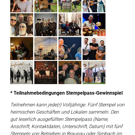
* Teilnahmebedingungen Stempelpass-Gewinnspiel
Teilnehmen kann jede(r) Volljährige. Fünf Stempel von
heimischen Geschäften und Lokalen sammeln. Den
gut leserlich ausgefüllten Stempelpass (Name,
Anschrift, Kontaktdaten, Unterschrift, Datum) mit fünf
Stempeln von Betrieben in Braunau oder Simbach im