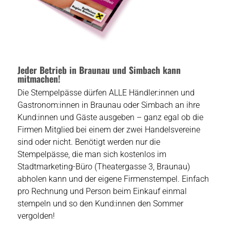
Jeder Betrieb in Braunau und Simbach kann
mitmachen!
Die Stempelpässe dürfen ALLE Händler:innen und
Gastronom:innen in Braunau oder Simbach an ihre
Kund:innen und Gäste ausgeben – ganz egal ob die
Firmen Mitglied bei einem der zwei Handelsvereine
sind oder nicht. Benötigt werden nur die
Stempelpässe, die man sich kostenlos im
Stadtmarketing-Büro (Theatergasse 3, Braunau)
abholen kann und der eigene Firmenstempel. Einfach
pro Rechnung und Person beim Einkauf einmal
stempeln und so den Kund:innen den Sommer
vergolden!