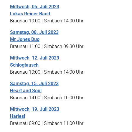
Mittwoch, 05. Juli 2023
Lukas Reiner Band
Braunau 10:00 | Simbach 14:00 Uhr
Samstag, 08. Juli 2023
Mr Jones Duo
Braunau 11:00 | Simbach 09:30 Uhr
Mittwoch, 12. Juli 2023
Schlogtausch
Braunau 10:00 | Simbach 14:00 Uhr
Samstag, 15. Juli 2023
Heart and Soul
Braunau 14:00 | Simbach 10:00 Uhr
Mittwoch, 19. Juli 2023
Hariesl
Braunau 09:00 | Simbach 11:00 Uhr