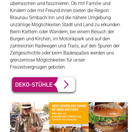
überraschen und faszinieren. Ob mit Familie und
Kindern oder mit Freund:innen bieten die Region
Braunau.Simbach.Inn und die nähere Umgebung
unzählige Möglichkeiten Stadt und Land zu erkunden.
Beim Klettern oder Wandern, bei einem Besuch der
Burgen und Kirchen, im Motorikpark und auf den
zahlreichen Radwegen und Trails, auf den Spuren der
Zeitgeschichte oder beim Badespaßes werden uns
grenzenlose Möglichkeiten für unser
Freizeitvergnügen geboten.