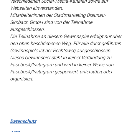
verschiedenen Social-Media-Kanälen sowie auf
Webseiten einverstanden.
Mitarbeiter:innen der Stadtmarketing Braunau-
Simbach GmbH sind von der Teilnahme
ausgeschlossen.
Die Teilnahme an diesem Gewinnspiel erfolgt nur über
den oben beschriebenen Weg. Für alle durchgeführten
Gewinnspiele ist der Rechtsweg ausgeschlossen.
Dieses Gewinnspiel steht in keiner Verbindung zu
Facebook/Instagram und wird in keiner Weise von
Facebook/Instagram gesponsert, unterstützt oder
organisiert.
Datenschutz