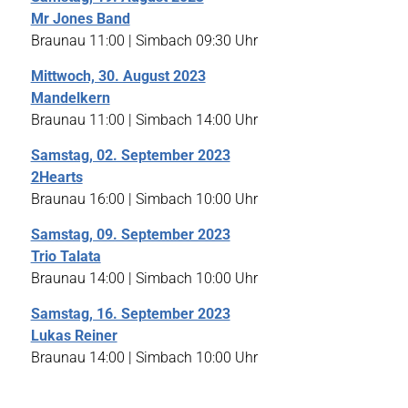
Mr Jones Band
Braunau 11:00 | Simbach 09:30 Uhr
Mittwoch, 30. August 2023
Mandelkern
Braunau 11:00 | Simbach 14:00 Uhr
Samstag, 02. September 2023
2Hearts
Braunau 16:00 | Simbach 10:00 Uhr
Samstag, 09. September 2023
Trio Talata
Braunau 14:00 | Simbach 10:00 Uhr
Samstag, 16. September 2023
Lukas Reiner
Braunau 14:00 | Simbach 10:00 Uhr