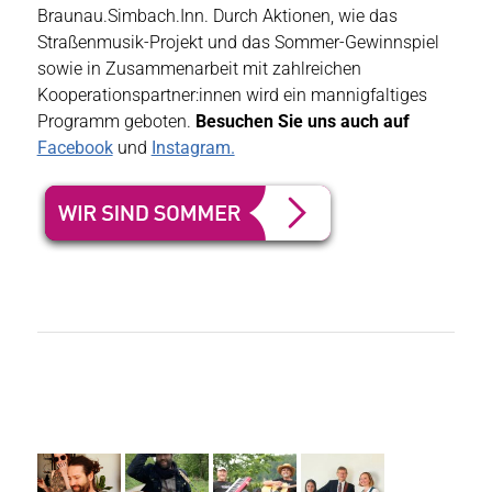
Braunau.Simbach.Inn. Durch Aktionen, wie das
Straßenmusik-Projekt und das Sommer-Gewinnspiel
sowie in Zusammenarbeit mit zahlreichen
Kooperationspartner:innen wird ein mannigfaltiges
Programm geboten.
Besuchen Sie uns auch auf
Facebook
und
Instagram.