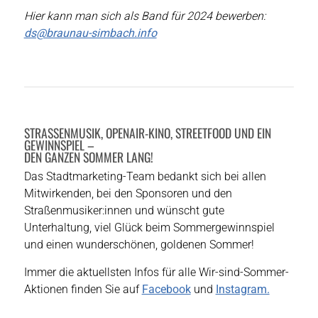
Hier kann man sich als Band für 2024 bewerben:
ds@braunau-simbach.info
STRASSENMUSIK, OPENAIR-KINO, STREETFOOD UND EIN
GEWINNSPIEL –
DEN GANZEN SOMMER LANG!
Das Stadtmarketing-Team bedankt sich bei allen
Mitwirkenden, bei den Sponsoren und den
Straßenmusiker:innen und wünscht gute
Unterhaltung, viel Glück beim Sommergewinnspiel
und einen wunderschönen, goldenen Sommer!
Immer die aktuellsten Infos für alle Wir-sind-Sommer-
Aktionen finden Sie auf
Facebook
und
Instagram.