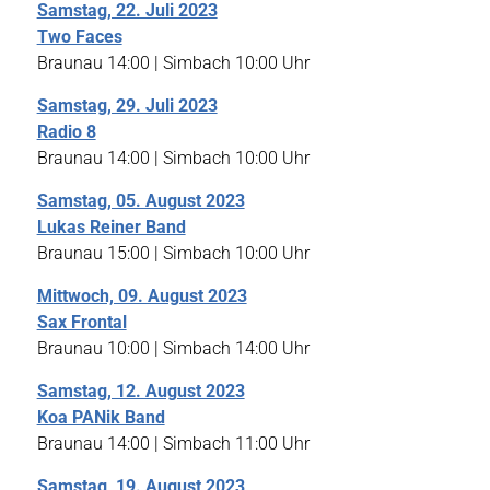
Samstag, 22. Juli 2023
Two Faces
Braunau 14:00 | Simbach 10:00 Uhr
Samstag, 29. Juli 2023
Radio 8
Braunau 14:00 | Simbach 10:00 Uhr
Samstag, 05. August 2023
Lukas Reiner Band
Braunau 15:00 | Simbach 10:00 Uhr
Mittwoch, 09. August 2023
Sax Frontal
Braunau 10:00 | Simbach 14:00 Uhr
Samstag, 12. August 2023
Koa PANik Band
Braunau 14:00 | Simbach 11:00 Uhr
Samstag, 19. August 2023