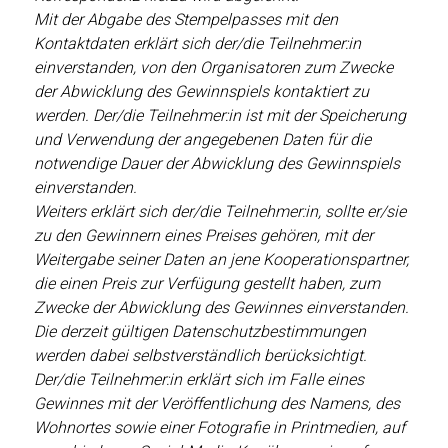
Mit der Abgabe des Stempelpasses mit den
Kontaktdaten erklärt sich der/die Teilnehmer:in
einverstanden, von den Organisatoren zum Zwecke
der Abwicklung des Gewinnspiels kontaktiert zu
werden. Der/die Teilnehmer:in ist mit der Speicherung
und Verwendung der angegebenen Daten für die
notwendige Dauer der Abwicklung des Gewinnspiels
einverstanden.
Weiters erklärt sich der/die Teilnehmer:in, sollte er/sie
zu den Gewinnern eines Preises gehören, mit der
Weitergabe seiner Daten an jene Kooperationspartner,
die einen Preis zur Verfügung gestellt haben, zum
Zwecke der Abwicklung des Gewinnes einverstanden.
Die derzeit gültigen Datenschutzbestimmungen
werden dabei selbstverständlich berücksichtigt.
Der/die Teilnehmer:in erklärt sich im Falle eines
Gewinnes mit der Veröffentlichung des Namens, des
Wohnortes sowie einer Fotografie in Printmedien, auf