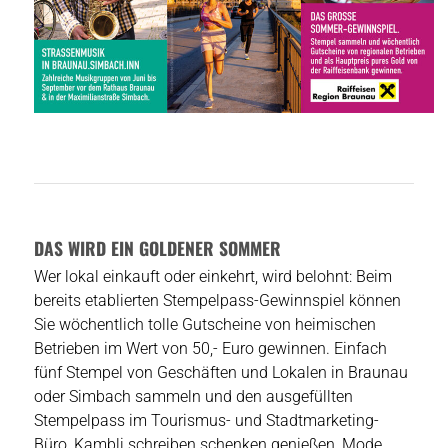
DAS WIRD EIN GOLDENER SOMMER
Wer lokal einkauft oder einkehrt, wird belohnt: Beim
bereits etablierten Stempelpass-Gewinnspiel können
Sie wöchentlich tolle Gutscheine von heimischen
Betrieben im Wert von 50,- Euro gewinnen. Einfach
fünf Stempel von Geschäften und Lokalen in Braunau
oder Simbach sammeln und den ausgefüllten
Stempelpass im Tourismus- und Stadtmarketing-
Büro, Kambli schreiben schenken genießen, Mode