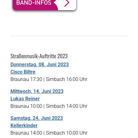
Straßenmusik-Auftritte 2023
Donnerstag, 08. Juni 2023
Cisco Biltre
Braunau 17:30 | Simbach 16:00 Uhr
Mittwoch, 14. Juni 2023
Lukas Reiner
Braunau 10:00 | Simbach 14:00 Uhr
Samstag, 24. Juni 2023
Kellerkinder
Braunau 14:00 | Simbach 10:00 Uhr