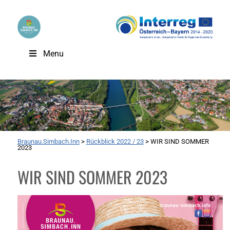
Menu
Braunau.Simbach.Inn
>
Rückblick 2022 / 23
>
WIR SIND SOMMER
2023
WIR SIND SOMMER 2023