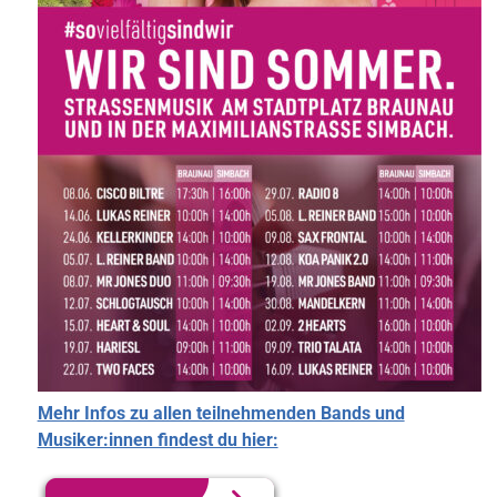
Mehr Infos zu allen teilnehmenden Bands und
Musiker:innen findest du hier: