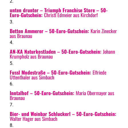
unten drunter – Triumph Franchise Store – 50-
Euro-Gutschein:
Christl Edmeier aus Kirchdorf
Betten Ammerer
– 50-Euro-Gutschein:
Karin Zinecker
aus Braunau
AN-KA Naturkostladen
– 50-Euro-Gutschein:
Johann
Krumpholz aus Braunau
Fussl Modestraße
– 50-Euro-Gutschein:
Elfriede
Uttenthaler aus Simbach
Inntalhof
– 50-Euro-Gutschein:
Maria Obermayer aus
Braunau
Bier- und Weinbar Schluckerl
– 50-Euro-Gutschein:
Walter Hager aus Simbach