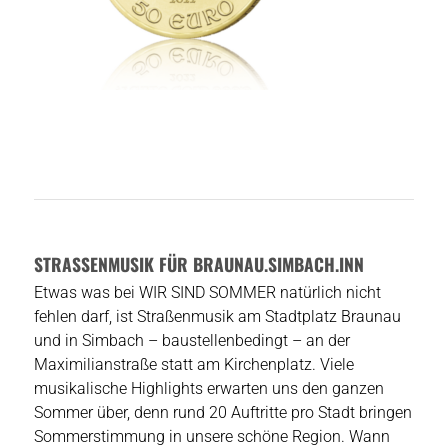
STRASSENMUSIK FÜR BRAUNAU.SIMBACH.INN
Etwas was bei WIR SIND SOMMER natürlich nicht
fehlen darf, ist Straßenmusik am Stadtplatz Braunau
und in Simbach – baustellenbedingt – an der
Maximilianstraße statt am Kirchenplatz. Viele
musikalische Highlights erwarten uns den ganzen
Sommer über, denn rund 20 Auftritte pro Stadt bringen
Sommerstimmung in unsere schöne Region. Wann